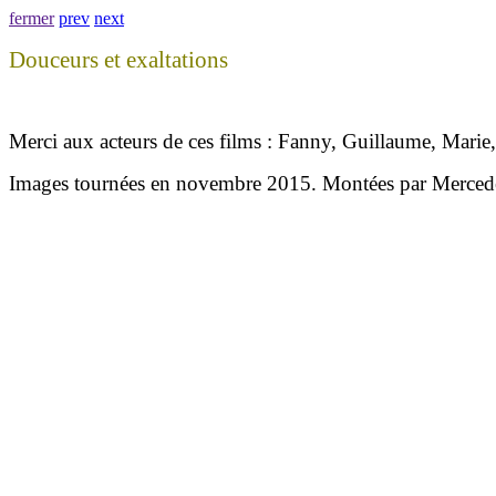
fermer
prev
next
Douceurs et exaltations
Merci aux acteurs de ces films : Fanny, Guillaume, Marie,
Images tournées en novembre 2015. Montées par Merced