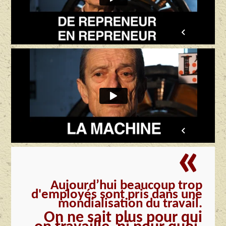
«
Aujourd’hui beaucoup trop
d'employés sont pris dans une
mondialisation du travail.
On ne sait plus pour qui