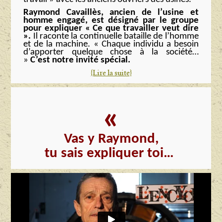
Raymond Cavaillès, ancien de l’usine et
homme engagé, est désigné par le groupe
pour expliquer « Ce que travailler veut dire
».
Il raconte la continuelle bataille de l’homme
et de la machine. « Chaque individu a besoin
d’apporter quelque chose à la société…
»
C’est notre invité spécial.
{Lire la suite}
«
Vas y Raymond,
tu sais expliquer toi…