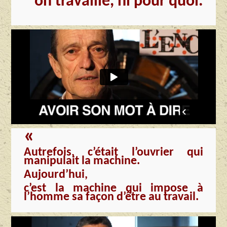
on travaille, ni pour quoi.
«
Autrefois, c’était l’ouvrier qui
manipulait la machine.
Aujourd’hui,
c’est la machine qui impose
à
l’homme
sa façon d’être au travail.