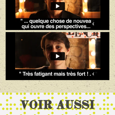
Voir aussi