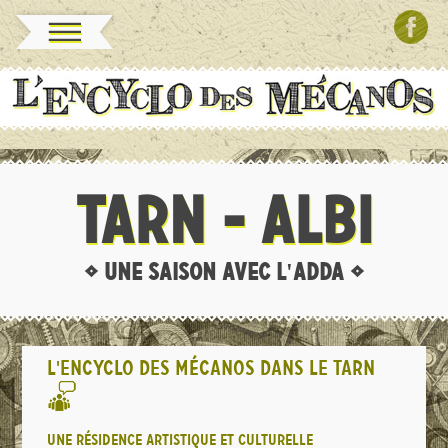
TARN - ALBI
• UNE SAISON AVEC L'ADDA •
L'ENCYCLO DES MÉCANOS DANS LE TARN
UNE RÉSIDENCE ARTISTIQUE ET CULTURELLE