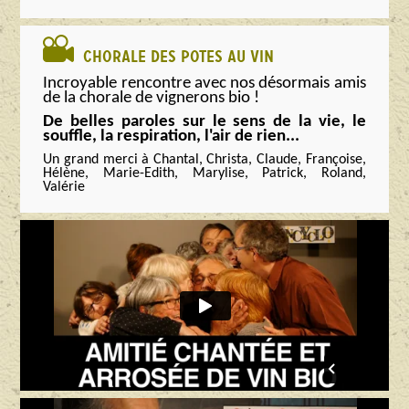
CHORALE DES POTES AU VIN
Incroyable rencontre avec nos désormais amis
de la chorale de vignerons bio !
De belles paroles sur le sens de la vie, le
souffle, la respiration, l'air de rien...
Un grand merci à Chantal, Christa, Claude, Françoise,
Hélène, Marie-Edith, Marylise, Patrick, Roland,
Valérie