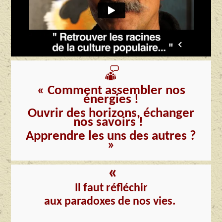
« Comment assembler nos
énergies !
Ouvrir des horizons, échanger
nos savoirs !
Apprendre les uns des autres ?
»
«
Il faut réfléchir
aux paradoxes de nos vies.