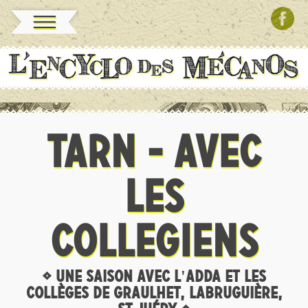
TARN - AVEC
LES
COLLEGIENS
• UNE SAISON AVEC L'ADDA ET LES
COLLÈGES DE GRAULHET, LABRUGUIÈRE,