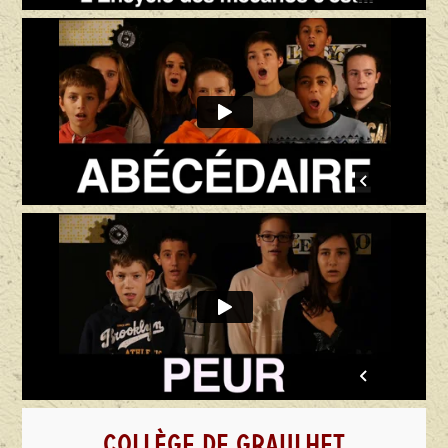
COLLÈGE DE GRAULHET