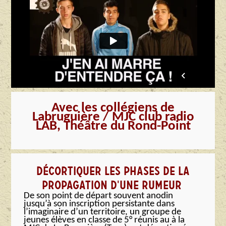
Avec les collégiens de
Labruguière / MJC club radio
LAB, Théâtre du Rond-Point
DÉCORTIQUER LES PHASES DE LA
PROPAGATION D'UNE RUMEUR
De son point de départ souvent anodin
jusqu’à son inscription persistante dans
l’imaginaire d’un territoire, un groupe de
jeunes élèves en classe de 5° réunis au à la